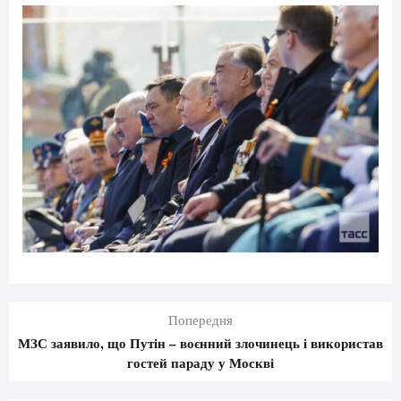
Попередня
МЗС заявило, що Путін – воєнний злочинець і використав
гостей параду у Москві