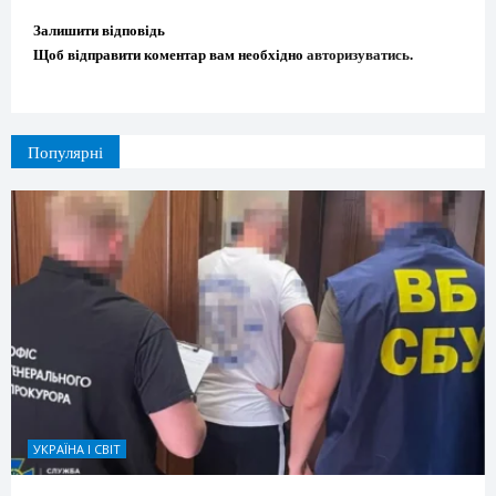
Залишити відповідь
Щоб відправити коментар вам необхідно
авторизуватись
.
Популярні
УКРАЇНА І СВІТ