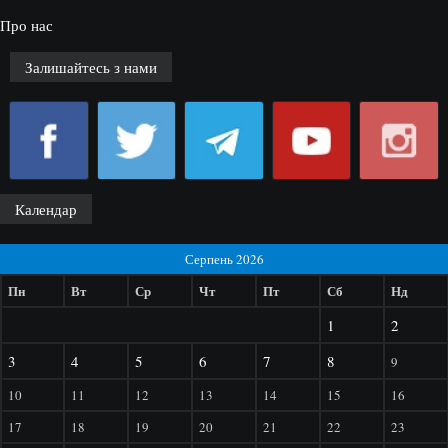
Про нас
Залишайтесь з нами
Календар
Серпень 2026
Пн
Вт
Ср
Чт
Пт
Сб
Нд
1
2
3
4
5
6
7
8
9
10
11
12
13
14
15
16
17
18
19
20
21
22
23