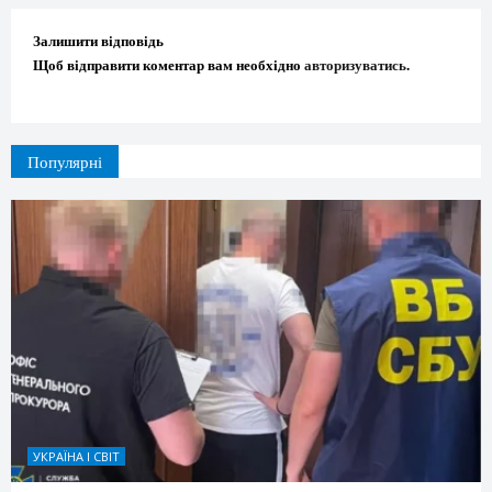
Залишити відповідь
Щоб відправити коментар вам необхідно
авторизуватись
.
Популярні
УКРАЇНА І СВІТ