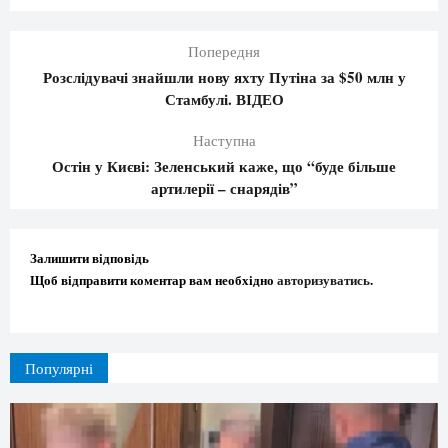
Попередня
Розслідувачі знайшли нову яхту Путіна за $50 млн у
Стамбулі. ВІДЕО
Наступна
Остін у Києві: Зеленський каже, що “буде більше
артилерії – снарядів”
Залишити відповідь
Щоб відправити коментар вам необхідно
авторизуватись
.
Популярні