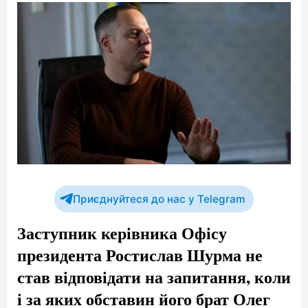
Приєднуйтеся до нас у Telegram
Заступник керівника Офісу
президента Ростислав Шурма не
став відповідати на запитання, коли
і за яких обставин його брат Олег