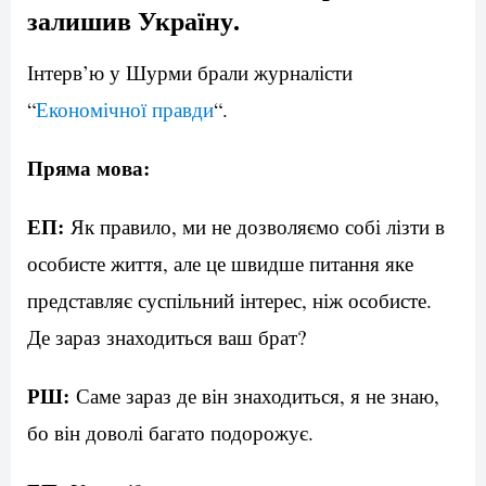
залишив Україну.
Інтерв’ю у Шурми брали журналісти
“
Економічної правди
“.
Пряма мова:
ЕП:
Як правило, ми не дозволяємо собі лізти в
особисте життя, але це швидше питання яке
представляє суспільний інтерес, ніж особисте.
Де зараз знаходиться ваш брат?
РШ:
Саме зараз де він знаходиться, я не знаю,
бо він доволі багато подорожує.