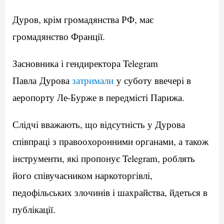
Дуров, крім громадянства РФ, має
громадянство Франції.
Засновника і гендиректора Telegram
Павла Дурова
затримали
у суботу ввечері в
аеропорту Ле-Бурже в передмісті Парижа.
Слідчі вважають, що відсутність у Дурова
співпраці з правоохоронними органами, а також
інструменти, які пропонує Telegram, роблять
його співучасником наркоторгівлі,
педофільських злочинів і шахрайства, йдеться в
публікації.