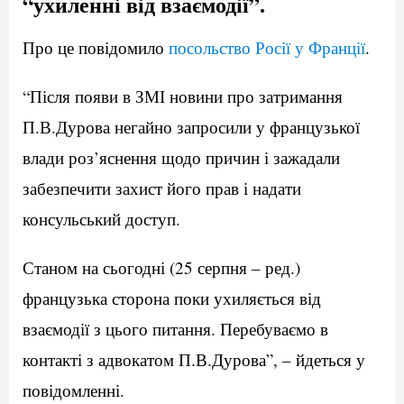
“ухиленні від взаємодії”.
Про це повідомило
посольство Росії у Франції
.
“Після появи в ЗМІ новини про затримання
П.В.Дурова негайно запросили у французької
влади роз’яснення щодо причин і зажадали
забезпечити захист його прав і надати
консульський доступ.
Станом на сьогодні (25 серпня – ред.)
французька сторона поки ухиляється від
взаємодії з цього питання. Перебуваємо в
контакті з адвокатом П.В.Дурова”, – йдеться у
повідомленні.