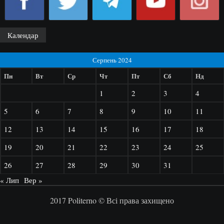
Календар
Серпень 2024
Пн
Вт
Ср
Чт
Пт
Сб
Нд
1
2
3
4
5
6
7
8
9
10
11
12
13
14
15
16
17
18
19
20
21
22
23
24
25
26
27
28
29
30
31
« Лип
Вер »
2017 Politerno © Всі права захищено