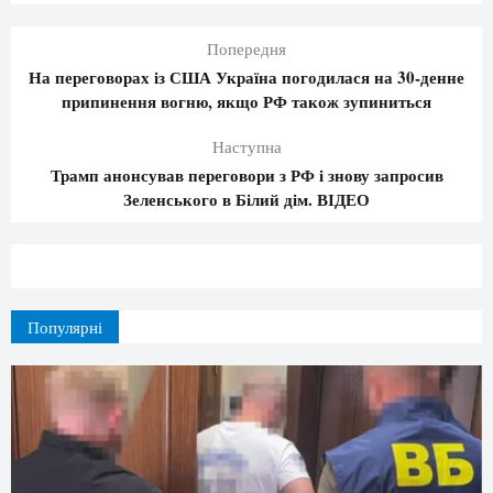
Попередня
На переговорах із США Україна погодилася на 30-денне
припинення вогню, якщо РФ також зупиниться
Наступна
Трамп анонсував переговори з РФ і знову запросив
Зеленського в Білий дім. ВІДЕО
Популярні