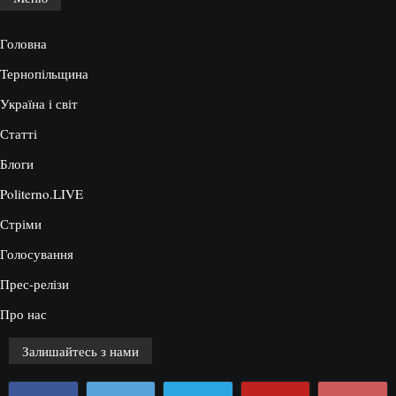
Головна
Тернопільщина
Україна і світ
Статті
Блоги
Politerno.LIVE
Стріми
Голосування
Прес-релізи
Про нас
Залишайтесь з нами