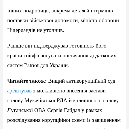
Інших подробиць, зокрема деталей і термінів
поставки військової допомоги, міністр оборони
Нідерландів не уточнив.
Раніше він підтверджував готовність його
країни співфінансувати постачання додаткових
систем Patriot для України.
Читайте також:
Вищий антикорупційний суд
арештував
з можливістю внесення застави
голову Мукачівської РДА й колишнього голову
Луганської ОВА Сергія Гайдая у рамках
розслідування корупційної схеми із завищенням