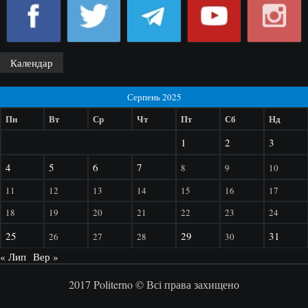
Календар
Серпень 2025
Пн
Вт
Ср
Чт
Пт
Сб
Нд
1
2
3
4
5
6
7
8
9
10
11
12
13
14
15
16
17
18
19
20
21
22
23
24
25
29
31
26
27
28
30
« Лип
Вер »
2017 Politerno © Всі права захищено