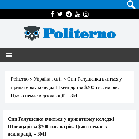
Politerno
Politerno
>
Україна і світ
>
Син Галущенка вчиться у
приватному коледжі Швейцарії за $200 тис. на рік.
Цього немає в декларації, – ЗМІ
Син Галущенка вчиться у приватному коледжі
Швейцарії за $200 тис. на рік. Цього немає в
декларації, – ЗМІ