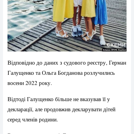
Відповідно до даних з судового реєстру, Герман
Галущенко та Ольга Богданова розлучились
восени 2022 року.
Відтоді Галущенко більше не вказував її у
декларації, але продовжив декларувати дітей
серед членів родини.