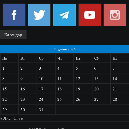
Календар
Грудень 2025
Пн
Вт
Ср
Чт
Пт
Сб
Нд
1
2
3
4
5
6
7
8
9
10
11
12
13
14
15
16
17
18
19
20
21
22
23
24
25
26
27
28
29
30
31
« Лис
Січ »