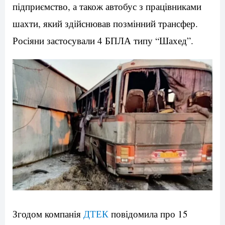
підприємство, а також автобус з працівниками
шахти, який здійснював позмінний трансфер.
Росіяни застосували 4 БПЛА типу “Шахед”.
Згодом компанія
ДТЕК
повідомила про 15