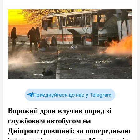
Приєднуйтеся до нас у Telegram
Ворожий дрон влучив поряд зі
службовим автобусом на
Дніпропетровщині: за попередньою