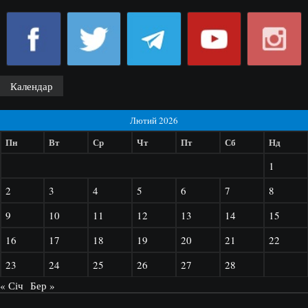
Календар
Лютий 2026
Пн
Вт
Ср
Чт
Пт
Сб
Нд
1
2
3
4
5
6
7
8
9
10
11
12
13
14
15
16
17
18
19
20
21
22
23
24
25
26
27
28
« Січ
Бер »