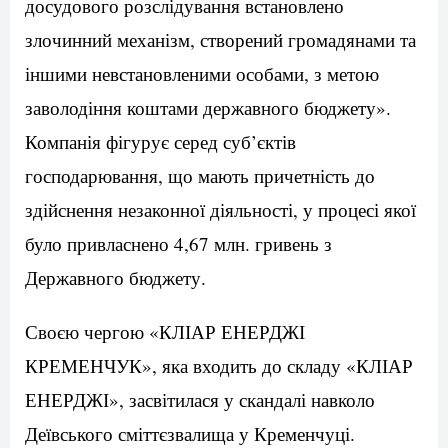
досудового розслідування встановлено
злочинний механізм, створений громадянами та
іншими невстановленими особами, з метою
заволодіння коштами державного бюджету».
Компанія фігурує серед суб’єктів
господарювання, що мають причетність до
здійснення незаконної діяльності, у процесі якої
було привласнено 4,67 млн. гривень з
Державного бюджету.
Своєю чергою «КЛІАР ЕНЕРДЖІ
КРЕМЕНЧУК», яка входить до складу «КЛІАР
ЕНЕРДЖІ», засвітилася у скандалі навколо
Деївського сміттєзвалища у Кременчуці.