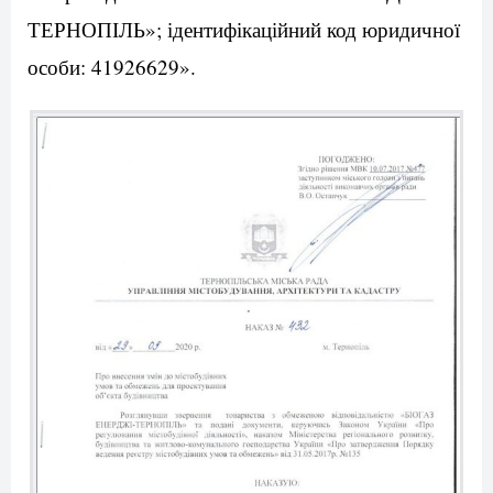
ТЕРНОПІЛЬ»; ідентифікаційний код юридичної
особи: 41926629».