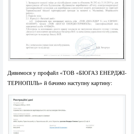
Дивимося у профайл «ТОВ «БІОГАЗ ЕНЕРДЖІ-
ТЕРНОПІЛЬ» й бачимо наступну картину: