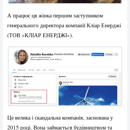
А працює ця жінка першим заступником
генерального директора компанії Кліaр Енерджі
(ТОВ «КЛІАР ЕНЕРДЖІ»).
Це велика і скандальна компанія, заснована у
2015 році. Вона займається будівництвом та