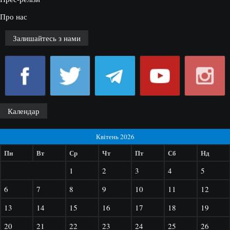
Про нас
Залишайтесь з нами
Календар
Квітень 2026
Пн
Вт
Ср
Чт
Пт
Сб
Нд
1
2
3
4
5
6
7
8
9
10
11
12
13
14
15
16
17
18
19
20
21
22
23
24
25
26