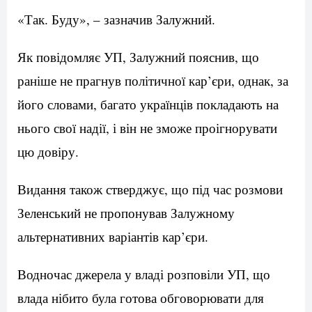
«Так. Буду», – зазначив Залужний.
Як повідомляє УП, Залужний пояснив, що
раніше не прагнув політичної кар’єри, однак, за
його словами, багато українців покладають на
нього свої надії, і він не зможе проігнорувати
цю довіру.
Видання також стверджує, що під час розмови
Зеленський не пропонував Залужному
альтернативних варіантів кар’єри.
Водночас джерела у владі розповіли УП, що
влада нібито була готова обговорювати для