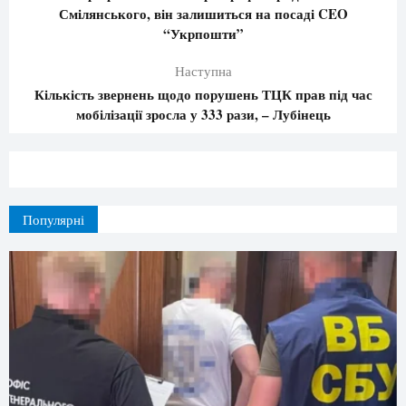
Смілянського, він залишиться на посаді CEO
“Укрпошти”
Наступна
Кількість звернень щодо порушень ТЦК прав під час
мобілізації зросла у 333 рази, – Лубінець
Популярні