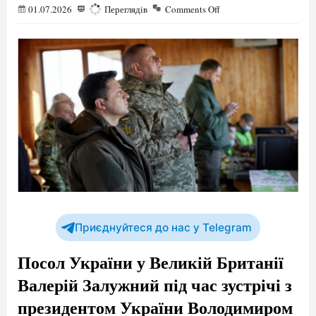
01.07.2026
541
Переглядів
Comments Off
Приєднуйтеся до нас у Telegram
Посол України у Великій Британії
Валерій Залужний під час зустрічі з
президентом України Володимиром