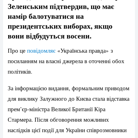
Зеленським підтвердив, що має
намір балотуватися на
президентських виборах, якщо
вони відбудуться восени.
Про це
повідомляє
«Українська правда» з
посиланням на власні джерела в оточенні обох
політиків.
За інформацією видання, формальним приводом
для виклику Залужного до Києва стала відставка
прем’єр-міністра Великої Британії Кіра
Стармера. Після обговорення можливих
наслідків цієї події для України співрозмовники