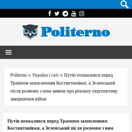
Politerno
Politerno
>
Україна і світ
>
Путін похвалився перед
Трампом захопленням Костянтинівки, а Зеленський
після розмови з ним заявив про реальну перспективу
завершення війни
Путін похвалився перед Трампом захопленням
Костянтинівки, а Зеленський після розмови з ним