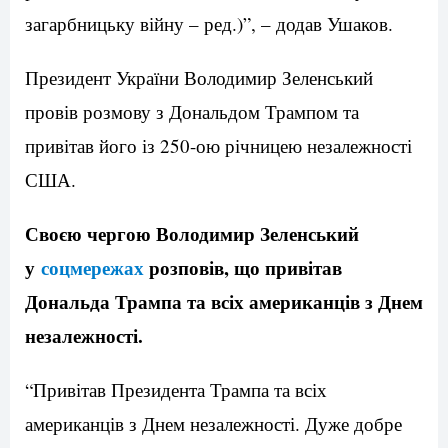
загарбницьку війну – ред.)”, – додав Ушаков.
Президент України Володимир Зеленський
провів розмову з Дональдом Трампом та
привітав його із 250-ою річницею незалежності
США.
Своєю чергою Володимир Зеленський
у
соцмережах
розповів, що привітав
Дональда Трампа та всіх американців з Днем
незалежності.
“Привітав Президента Трампа та всіх
американців з Днем незалежності. Дуже добре