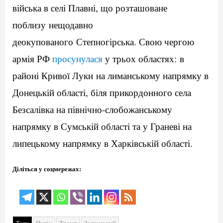
війська в селі Плавні, що розташоване
поблизу нещодавно
деокупованого Степногірська. Свою чергою
армія РФ
просунулася
у трьох областях: в
районі Кривої Луки на лиманському напрямку в
Донецькій області, біля прикордонного села
Безсалівка на північно-слобожанському
напрямку в Сумській області та у Граневі на
липецькому напрямку в Харківській області.
Діліться у соцмережах: