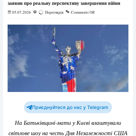
заявив про реальну перспективу завершення війни
05.07.2026
294
Переглядів
Comments Off
Приєднуйтеся до нас у Telegram
На Батьківщині-мати у Києві влаштували
світлове шоу на честь Дня Незалежності США