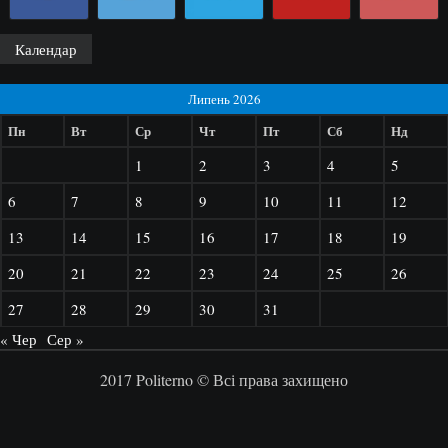
Календар
Липень 2026
Пн
Вт
Ср
Чт
Пт
Сб
Нд
1
2
3
4
5
6
7
8
9
10
11
12
13
14
15
16
17
18
19
20
21
22
23
24
25
26
27
28
29
30
31
« Чер
Сер »
2017 Politerno © Всі права захищено