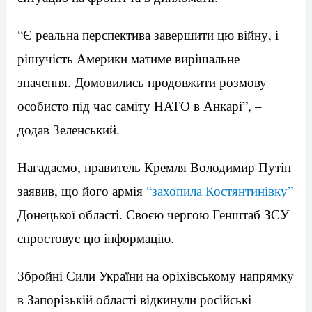
“Є реальна перспектива завершити цю війну, і
рішучість Америки матиме вирішальне
значення. Домовились продовжити розмову
особисто під час саміту НАТО в Анкарі”, –
додав Зеленський.
Нагадаємо, правитель Кремля Володимир Путін
заявив, що його армія
“захопила Костянтинівку”
Донецької області. Своєю чергою Генштаб ЗСУ
спростовує цю інформацію.
Збройні Сили України на оріхівському напрямку
в Запорізькій області відкинули російські