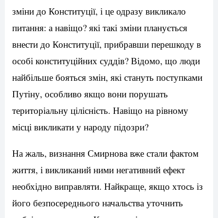
зміни до Конституції, і це одразу викликало
питання: а навіщо? які такі зміни планується
внести до Конституції, прибравши перешкоду в
особі конституційних суддів? Відомо, що люди
найбільше бояться змін, які стануть поступками
Путіну, особливо якщо вони порушать
територіальну цілісність. Навіщо на рівному
місці викликати у народу підозри?
На жаль, визнання Смирнова вже стали фактом
життя, і викликаний ними негативний ефект
необхідно виправляти. Найкраще, якщо хтось із
його безпосереднього начальства уточнить