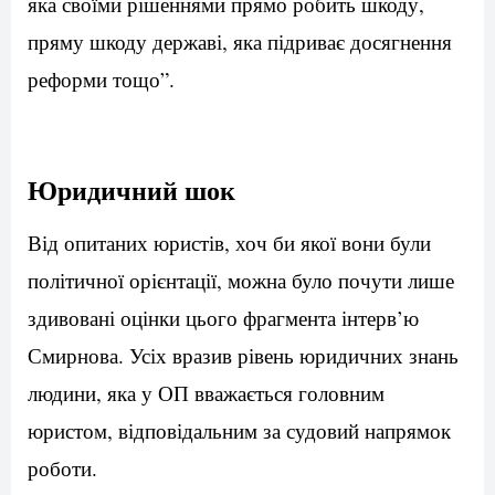
яка своїми рішеннями прямо робить шкоду,
пряму шкоду державі, яка підриває досягнення
реформи тощо”.
Юридичний шок
Від опитаних юристів, хоч би якої вони були
політичної орієнтації, можна було почути лише
здивовані оцінки цього фрагмента інтерв’ю
Смирнова. Усіх вразив рівень юридичних знань
людини, яка у ОП вважається головним
юристом, відповідальним за судовий напрямок
роботи.