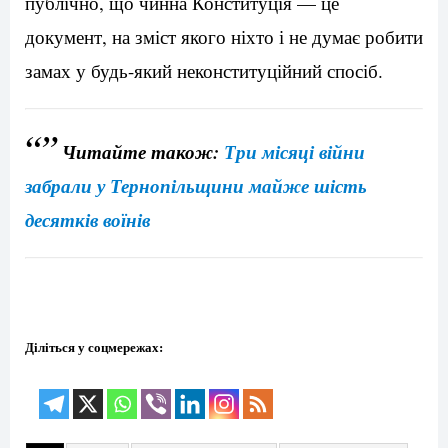
публічно, що чинна Конституція — це
документ, на зміст якого ніхто і не думає робити
замах у будь-який неконституційний спосіб.
“”
Читайте також:
Три місяці війни
забрали у Тернопільщини майже шість
десятків воїнів
Діліться у соцмережах: