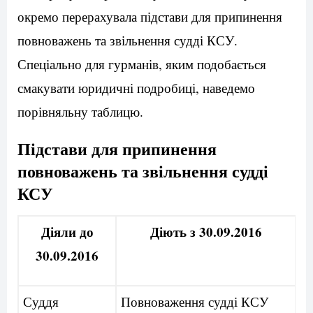
окремо перерахувала підстави для припинення
повноважень та звільнення судді КСУ.
Спеціально для гурманів, яким подобається
смакувати юридичні подробиці, наведемо
порівняльну таблицю.
Підстави для припинення
повноважень та звільнення судді
КСУ
Діяли до
Діють з 30.09.2016
30.09.2016
Суддя
Повноваження судді КСУ