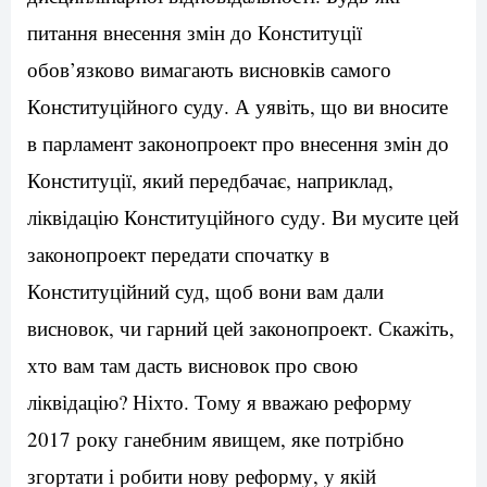
питання внесення змін до Конституції
обов’язково вимагають висновків самого
Конституційного суду. А уявіть, що ви вносите
в парламент законопроект про внесення змін до
Конституції, який передбачає, наприклад,
ліквідацію Конституційного суду. Ви мусите цей
законопроект передати спочатку в
Конституційний суд, щоб вони вам дали
висновок, чи гарний цей законопроект. Скажіть,
хто вам там дасть висновок про свою
ліквідацію? Ніхто. Тому я вважаю реформу
2017 року ганебним явищем, яке потрібно
згортати і робити нову реформу, у якій