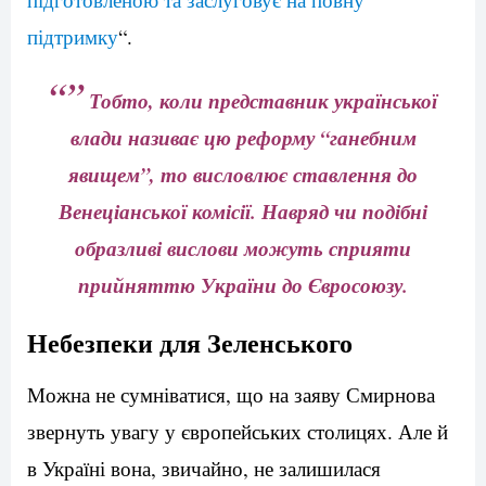
підтримку
“.
“”
Тобто, коли представник української
влади називає цю реформу “ганебним
явищем”, то висловлює ставлення до
Венеціанської комісії. Навряд чи подібні
образливі вислови можуть сприяти
прийняттю України до Євросоюзу.
Небезпеки для Зеленського
Можна не сумніватися, що на заяву Смирнова
звернуть увагу у європейських столицях. Але й
в Україні вона, звичайно, не залишилася