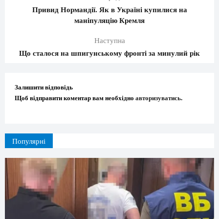
Привид Нормандії. Як в Україні купилися на
маніпуляцію Кремля
Наступна
Що сталося на шпигунському фронті за минулий рік
Залишити відповідь
Щоб відправити коментар вам необхідно
авторизуватись
.
Популярні