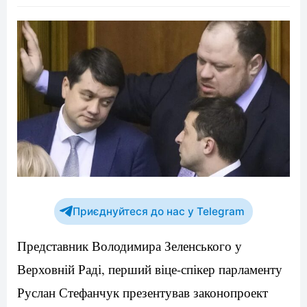
Приєднуйтеся до нас у Telegram
Представник Володимира Зеленського у
Верховній Раді, перший віце-спікер парламенту
Руслан Стефанчук презентував законопроект