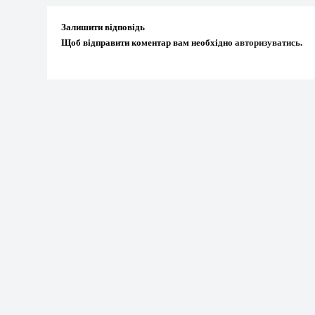
Залишити відповідь
Щоб відправити коментар вам необхідно
авторизуватись
.