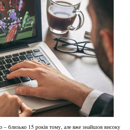
о – близько 15 років тому, але вже знайшов високу