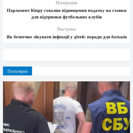
Попередня
Парламент Кіпру схвалив підвищення податку на ставки
для підтримки футбольних клубів
Наступна
Як безпечно лікувати інфекції у дітей: поради для батьків
Популярні