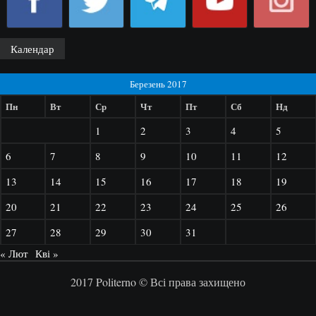
Календар
Березень 2017
Пн
Вт
Ср
Чт
Пт
Сб
Нд
1
2
3
4
5
6
7
8
9
10
11
12
13
14
15
16
17
18
19
20
21
22
23
24
25
26
27
28
29
30
31
« Лют
Кві »
2017 Politerno © Всі права захищено