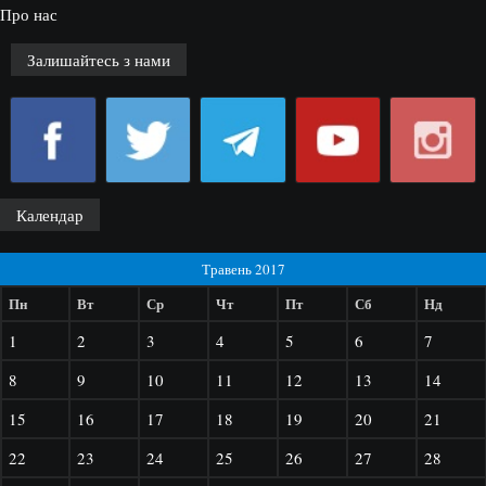
Про нас
Залишайтесь з нами
Календар
Травень 2017
Пн
Вт
Ср
Чт
Пт
Сб
Нд
1
2
3
4
5
6
7
8
9
10
11
12
13
14
15
16
17
18
19
20
21
22
23
24
25
26
27
28