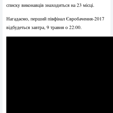
списку виконавців знаходиться на 23 місці.
Нагадаємо, перший півфінал Євробачення-2017
відбудеться завтра, 9 травня о 22:00.