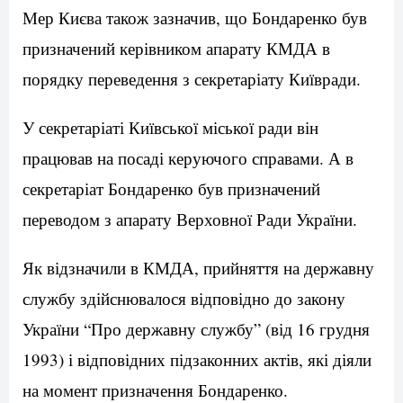
Мер Києва також зазначив, що Бондаренко був
призначений керівником апарату КМДА в
порядку переведення з секретаріату Київради.
У секретаріаті Київської міської ради він
працював на посаді керуючого справами. А в
секретаріат Бондаренко був призначений
переводом з апарату Верховної Ради України.
Як відзначили в КМДА, прийняття на державну
службу здійснювалося відповідно до закону
України “Про державну службу” (від 16 грудня
1993) і відповідних підзаконних актів, які діяли
на момент призначення Бондаренко.