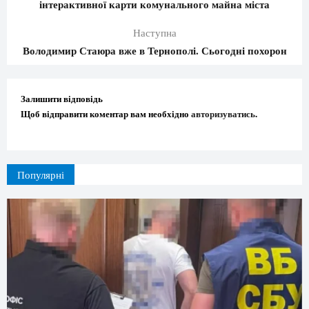
інтерактивної карти комунального майна міста
Наступна
Володимир Стаюра вже в Тернополі. Сьогодні похорон
Залишити відповідь
Щоб відправити коментар вам необхідно
авторизуватись
.
Популярні