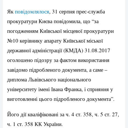
Як
повідомлялося
, 31 серпня прес-служба
прокуратури Києва повідомила, що “за
погодженням Київської місцевої прокуратури
№10 керівнику апарату Київської міської
державної адміністрації (КМДА) 31.08.2017
оголошено підозру за фактом використання
завідомо підробленого документа, а саме –
диплома Львівського національного
університету імені Івана Франка, і сприяння у
виготовленні цього підробленого документа”.
Його дії кваліфіковані за ч. 4 ст. 358, ч. 5 ст. 27,
ч. 1 ст. 358 КК України.