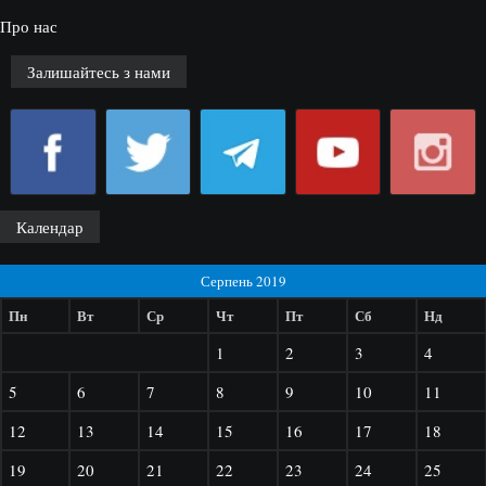
Про нас
Залишайтесь з нами
Календар
Серпень 2019
Пн
Вт
Ср
Чт
Пт
Сб
Нд
1
2
3
4
5
6
7
8
9
10
11
12
13
14
15
16
17
18
19
20
21
22
23
24
25