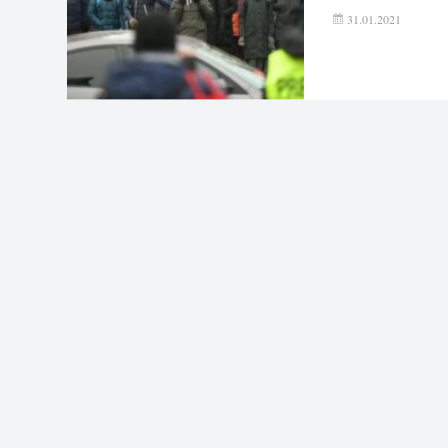
31.01.2021