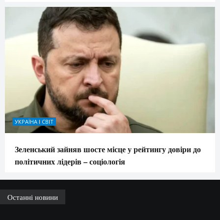
УКРАЇНА І СВІТ
Зеленський зайняв шосте місце у рейтингу довіри до
політичних лідерів – соціологія
Останні новини