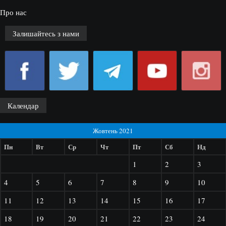
Про нас
Залишайтесь з нами
Календар
Жовтень 2021
Пн
Вт
Ср
Чт
Пт
Сб
Нд
1
2
3
4
5
6
7
8
9
10
11
12
13
14
15
16
17
18
19
20
21
22
23
24