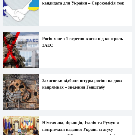
кандидата для України – Єврокомісія теж
Росія хоче з 1 вересня взяти під контроль
ЗАЕС
Захисники відбили штурм росіян на двох
напрямках – зведення Генштабу
Німеччина, Франція, Італія та Румунія
підтримали надання Україні статусу