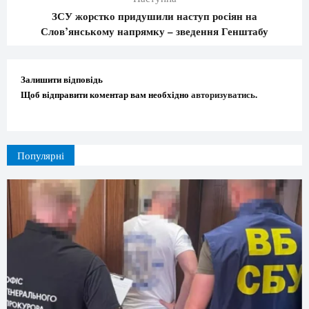
ЗСУ жорстко придушили наступ росіян на
Слов’янському напрямку – зведення Генштабу
Залишити відповідь
Щоб відправити коментар вам необхідно
авторизуватись
.
Популярні