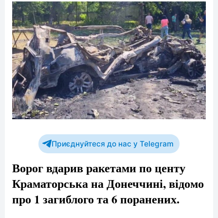
Приєднуйтеся до нас у Telegram
Ворог вдарив ракетами по центу
Краматорська на Донеччині, відомо
про 1 загиблого та 6 поранених.