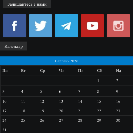
Залишайтесь з нами
Календар
Серпень 2026
Пн
Вт
Ср
Чт
Пт
Сб
Нд
1
2
3
4
5
6
7
8
9
10
11
12
13
14
15
16
17
18
19
20
21
22
23
24
25
26
27
28
29
30
31