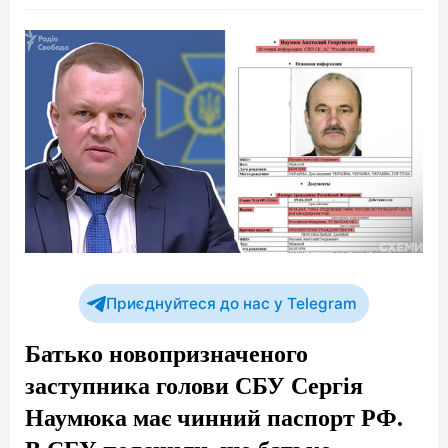
Приєднуйтеся до нас у Telegram
Батько новопризначеного
заступника голови СБУ Сергія
Наумюка має чинний паспорт РФ.