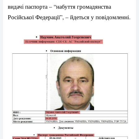
видачі паспорта – “набуття громадянства
Російської Федерації”, – йдеться у повідомленні.