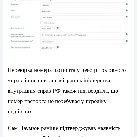
Перевірка номера паспорта у реєстрі головного
управління з питань міграції міністерства
внутрішніх справ РФ також підтвердила, що
номер паспорта не перебуває у переліку
недійсних.
Сам Наумюк раніше підтверджував наявність