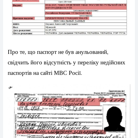
Про те, що паспорт не був анульований,
свідчить його відсутність у переліку недійсних
паспортів на сайті МВС Росії.