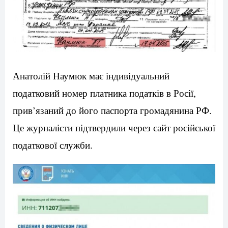
Анатолій Наумюк має індивідуальний
податковий номер платника податків в Росії,
прив’язаний до його паспорта громадянина РФ.
Це журналісти підтвердили через сайт російської
податкової служби.