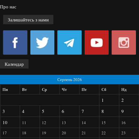
Про нас
Залишайтесь з нами
Календар
Серпень 2026
Пн
Вт
Ср
Чт
Пт
Сб
Нд
1
2
3
4
5
6
7
8
9
10
11
12
13
14
15
16
17
18
19
20
21
22
23