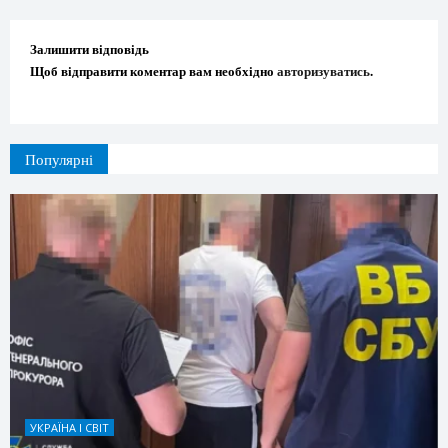
Залишити відповідь
Щоб відправити коментар вам необхідно
авторизуватись
.
Популярні
УКРАЇНА І СВІТ