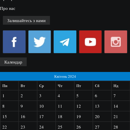
Про нас
Залишайтесь з нами
Календар
Квітень 2024
Пн
Вт
Ср
Чт
Пт
Сб
Нд
1
2
3
4
5
6
7
8
9
10
11
12
13
14
15
16
17
18
19
20
21
22
23
24
25
26
27
28