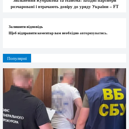
розчаровані і втрачають довіру до уряду України – FT
Залишити відповідь
Щоб відправити коментар вам необхідно
авторизуватись
.
Популярні