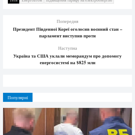
Попередня
Президент Південної Кореї оголосив воєнний стан –
парламент виступив проти
Наступна
Україна та США уклали меморандум про допомогу
енергосистемі на $825 млн
Популярні