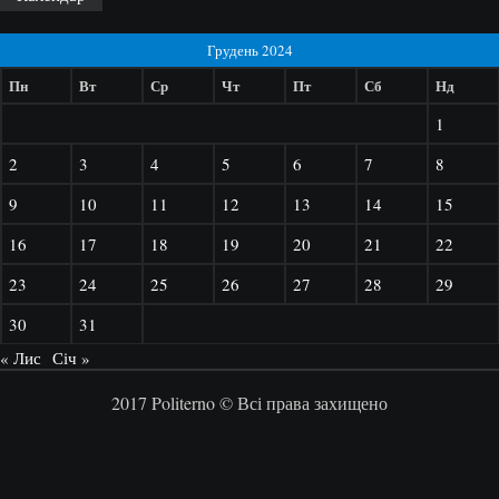
Грудень 2024
Пн
Вт
Ср
Чт
Пт
Сб
Нд
1
2
3
4
5
6
7
8
9
10
11
12
13
14
15
16
17
18
19
20
21
22
23
24
25
26
27
28
29
30
31
« Лис
Січ »
2017 Politerno © Всі права захищено