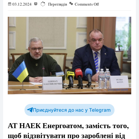
03.12.2024
1018
Переглядів
Comments Off
Приєднуйтеся до нас у Telegram
АТ НАЕК Енергоатом, замість того,
щоб відзвітувати про зароблені від