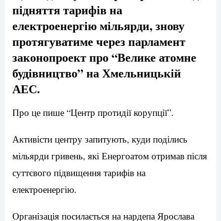
підняття тарифів на
електроенергію мільярди, знову
протягуватиме через парламент
законопроект про “Велике атомне
будівництво” на Хмельницькій
АЕС.
Про це пише “Центр протидії корупції”.
Активісти центру запитують, куди поділись
мільярди гривень, які Енергоатом отримав після
суттєвого підвищення тарифів на
електроенергію.
Організація посилається на нардепа Ярослава