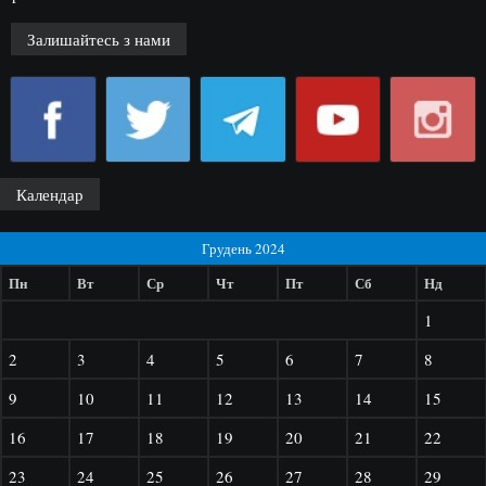
Залишайтесь з нами
Календар
Грудень 2024
Пн
Вт
Ср
Чт
Пт
Сб
Нд
1
2
3
4
5
6
7
8
9
10
11
12
13
14
15
16
17
18
19
20
21
22
23
24
25
26
27
28
29