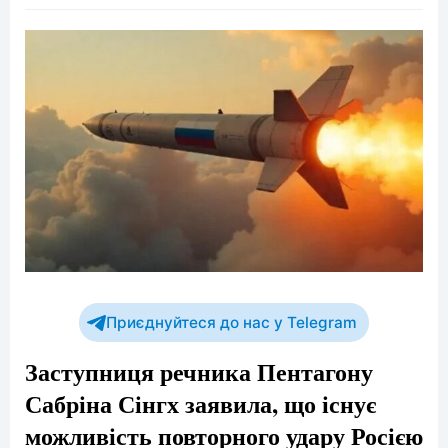
Приєднуйтеся до нас у Telegram
Заступниця речника Пентагону
Сабріна Сінгх заявила, що існує
можливість повторного удару Росією