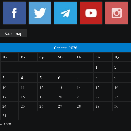
Календар
Серпень 2026
Пн
Вт
Ср
Чт
Пт
Сб
Нд
1
2
3
4
5
6
7
8
9
10
11
12
13
14
15
16
17
18
19
20
21
22
23
24
25
26
27
28
29
30
31
« Лип