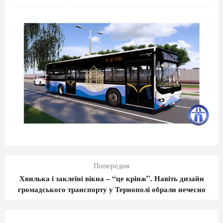
Попередня
Хвилька і заклеїні вікна – “це крінж”. Навіть дизайн
громадського транспорту у Тернополі обрали нечесно