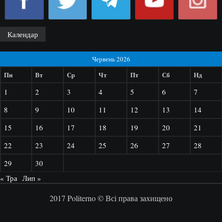
Календар
Червень 2026
Пн
Вт
Ср
Чт
Пт
Сб
Нд
1
2
3
4
5
6
7
8
9
10
11
12
13
14
15
16
17
18
19
20
21
22
23
24
25
26
27
28
29
30
« Тра
Лип »
2017 Politerno © Всі права захищено