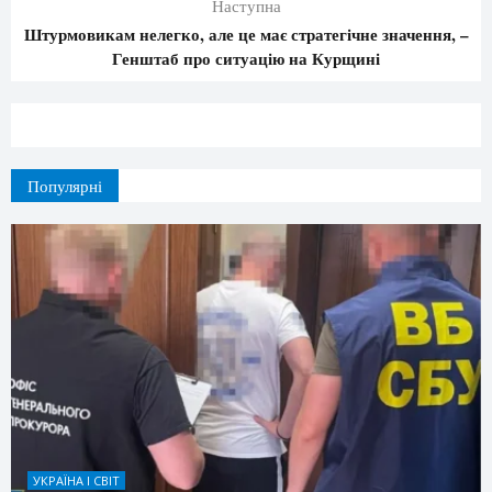
Наступна
Штурмовикам нелегко, але це має стратегічне значення, –
Генштаб про ситуацію на Курщині
Популярні
УКРАЇНА І СВІТ