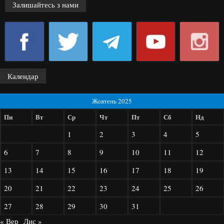
Залишайтесь з нами
Календар
Жовтень 2025
Пн
Вт
Ср
Чт
Пт
Сб
Нд
1
2
3
4
5
6
7
8
9
10
11
12
13
14
15
16
17
18
19
20
21
22
23
24
25
26
27
28
29
30
31
« Вер
Лис »