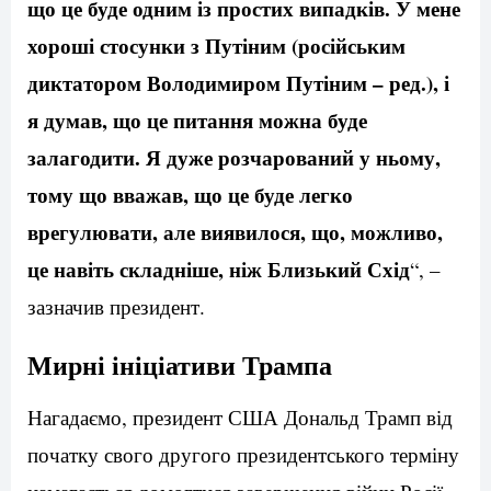
що це буде одним із простих випадків. У мене
хороші стосунки з Путіним (російським
диктатором Володимиром Путіним – ред.), і
я думав, що це питання можна буде
залагодити. Я дуже розчарований у ньому,
тому що вважав, що це буде легко
врегулювати, але виявилося, що, можливо,
це навіть складніше, ніж Близький Схід
“, –
зазначив президент.
Мирні ініціативи Трампа
Нагадаємо, президент США Дональд Трамп від
початку свого другого президентського терміну