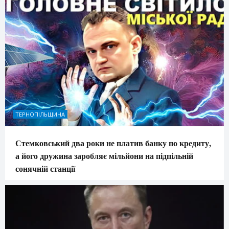
ТЕРНОПІЛЬЩИНА
Стемковський два роки не платив банку по кредиту,
а його дружина заробляє мільйони на підпільній
сонячній станції