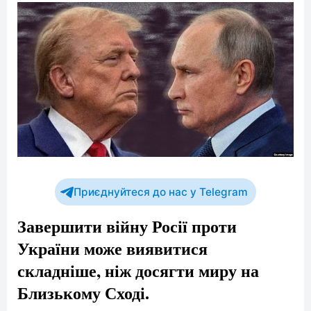
Приєднуйтеся до нас у Telegram
Завершити війну Росії проти
України може виявитися
складніше, ніж досягти миру на
Близькому Сході.