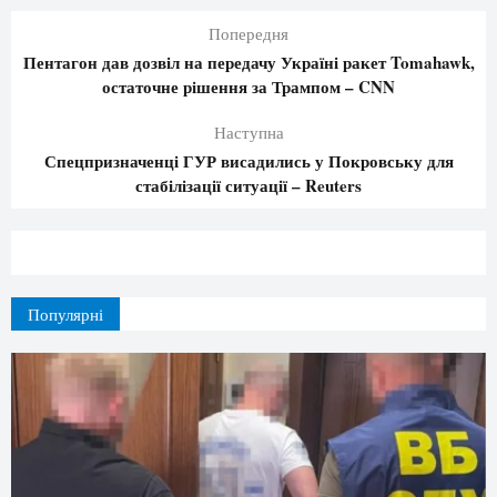
Попередня
Пентагон дав дозвіл на передачу Україні ракет Tomahawk,
остаточне рішення за Трампом – CNN
Наступна
Спецпризначенці ГУР висадились у Покровську для
стабілізації ситуації – Reuters
Популярні