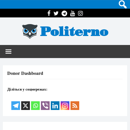
Politerno
Donor Dashboard
Діліться у соцмережах: