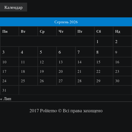
Календар
Серпень 2026
Пн
Вт
Ср
Чт
Пт
Сб
Нд
1
2
3
4
5
6
7
8
9
10
11
12
13
14
15
16
17
18
19
20
21
22
23
24
25
26
27
28
29
30
31
« Лип
2017 Politerno © Всі права захищено