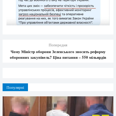
Попередня
Чому Міністр оборони Зеленського зносить реформу
оборонних закупівель? Ціна питання – 550 мільярдів
Популярні