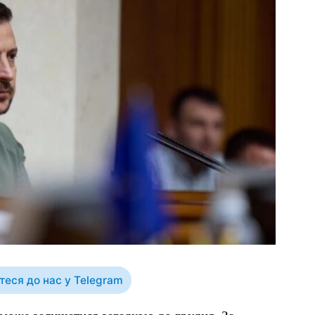
еся до нас у Telegram