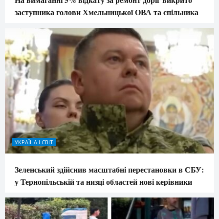
заступника голови Хмельницької ОВА та спільника
УКРАЇНА І СВІТ
Зеленський здійснив масштабні перестановки в СБУ:
у Тернопільській та низці областей нові керівники