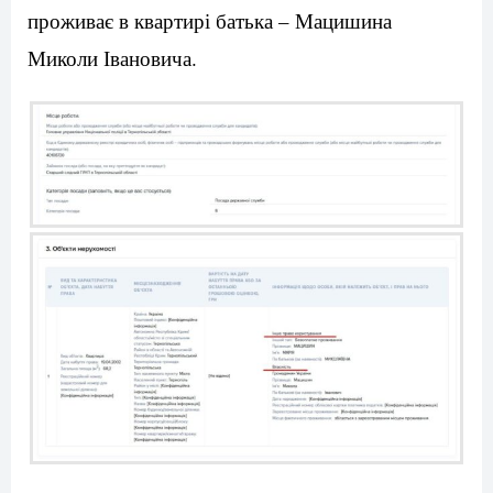
проживає в квартирі батька – Мацишина
Миколи Івановича.