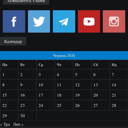
Залишайтесь з нами
Календар
Червень 2026
Пн
Вт
Ср
Чт
Пт
Сб
Нд
1
2
3
4
5
6
7
8
9
10
11
12
13
14
15
16
17
18
19
20
21
22
23
24
25
26
27
28
29
30
« Тра
Лип »