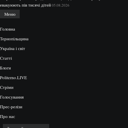
евакуюють пів тисячі дітей
05.08.2026
Меню
Головна
Тернопільщина
Україна і світ
Статті
Блоги
Politerno.LIVE
Стріми
Голосування
Прес-релізи
Про нас