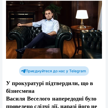
Приєднуйтеся до нас у Telegram
У прокуратурі підтвердили, що в
бізнесмена
Василя Веселого напередодні було
проведено слідчі дії, наразі його не