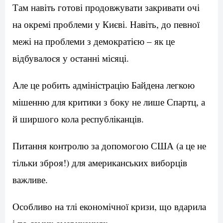
Там навіть готові продовжувати закривати очі
на окремі проблеми у Києві. Навіть, до певної
межі на проблеми з демократією – як це
відбувалося у останні місяці.
Але це робить адміністрацію Байдена легкою
мішенню для критики з боку не лише Спартц, а
й ширшого кола республіканців.
Питання контролю за допомогою США (а це не
тільки зброя!) для американських виборців
важливе.
Особливо на тлі економічної кризи, що вдарила