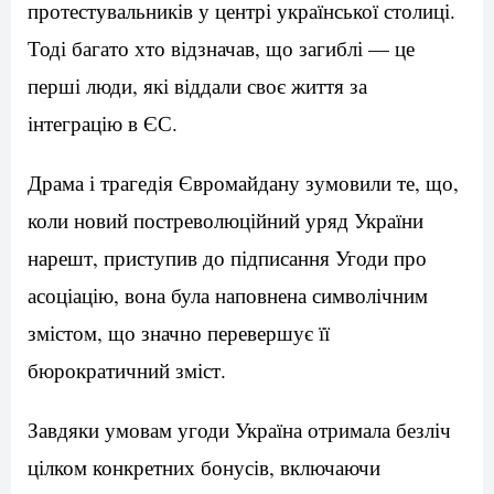
протестувальників у центрі української столиці.
Тоді багато хто відзначав, що загиблі — це
перші люди, які віддали своє життя за
інтеграцію в ЄС.
Драма і трагедія Євромайдану зумовили те, що,
коли новий постреволюційний уряд України
нарешт, приступив до підписання Угоди про
асоціацію, вона була наповнена символічним
змістом, що значно перевершує її
бюрократичний зміст.
Завдяки умовам угоди Україна отримала безліч
цілком конкретних бонусів, включаючи