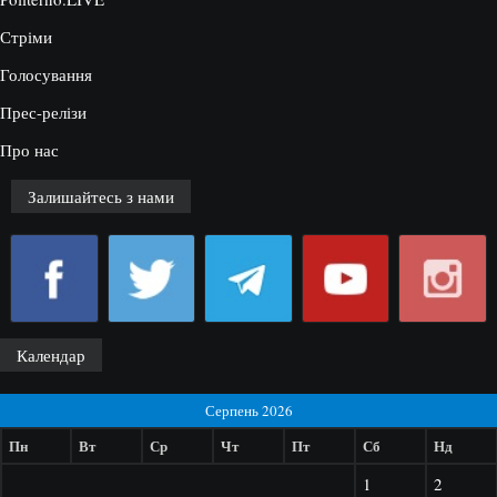
Стріми
Голосування
Прес-релізи
Про нас
Залишайтесь з нами
Календар
Серпень 2026
Пн
Вт
Ср
Чт
Пт
Сб
Нд
1
2