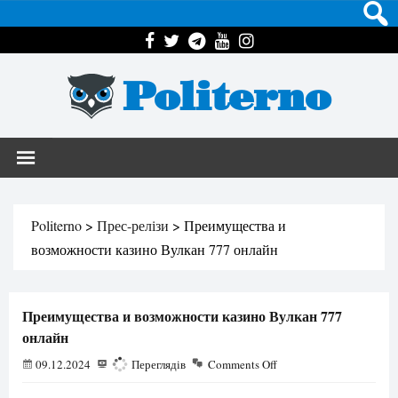
Politerno
Politerno
>
Прес-релізи
>
Преимущества и
возможности казино Вулкан 777 онлайн
Преимущества и возможности казино Вулкан 777
онлайн
09.12.2024
887
Переглядів
Comments Off