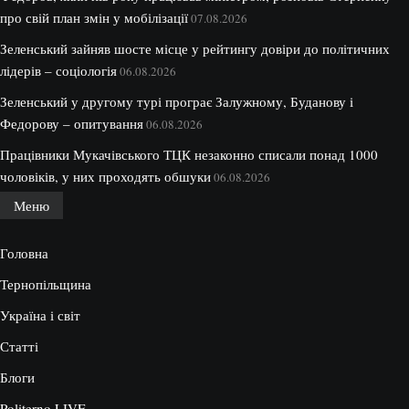
про свій план змін у мобілізації
07.08.2026
Зеленський зайняв шосте місце у рейтингу довіри до політичних
лідерів – соціологія
06.08.2026
Зеленський у другому турі програє Залужному, Буданову і
Федорову – опитування
06.08.2026
Працівники Мукачівського ТЦК незаконно списали понад 1000
чоловіків, у них проходять обшуки
06.08.2026
Меню
Головна
Тернопільщина
Україна і світ
Статті
Блоги
Politerno.LIVE