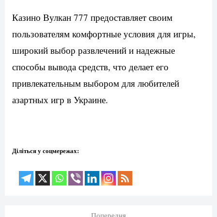
Казино Вулкан 777 предоставляет своим
пользователям комфортные условия для игры,
широкий выбор развлечений и надежные
способы вывода средств, что делает его
привлекательным выбором для любителей
азартных игр в Украине.
Діліться у соцмережах:
Попередня