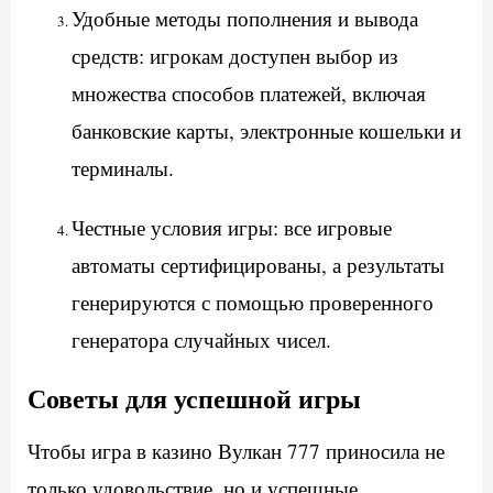
Удобные методы пополнения и вывода
средств: игрокам доступен выбор из
множества способов платежей, включая
банковские карты, электронные кошельки и
терминалы.
Честные условия игры: все игровые
автоматы сертифицированы, а результаты
генерируются с помощью проверенного
генератора случайных чисел.
Советы для успешной игры
Чтобы игра в казино Вулкан 777 приносила не
только удовольствие, но и успешные