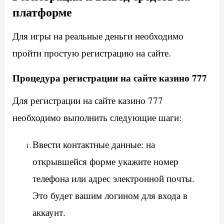
платформе
Для игры на реальные деньги необходимо
пройти простую регистрацию на сайте.
Процедура регистрации на сайте казино 777
Для регистрации на сайте казино 777
необходимо выполнить следующие шаги:
Ввести контактные данные: на
открывшейся форме укажите номер
телефона или адрес электронной почты.
Это будет вашим логином для входа в
аккаунт.