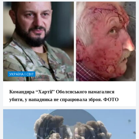
УКРАЇНА І СВІТ
Командира “Хартії” Оболєнського намагалися
убити, у нападника не спрацювала зброя. ФОТО