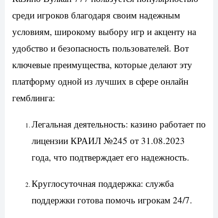
среди игроков благодаря своим надежным
условиям, широкому выбору игр и акценту на
удобство и безопасность пользователей. Вот
ключевые преимущества, которые делают эту
платформу одной из лучших в сфере онлайн
гемблинга:
Легальная деятельность: казино работает по
лицензии КРАИЛ №245 от 31.08.2023
года, что подтверждает его надежность.
Круглосуточная поддержка: служба
поддержки готова помочь игрокам 24/7.