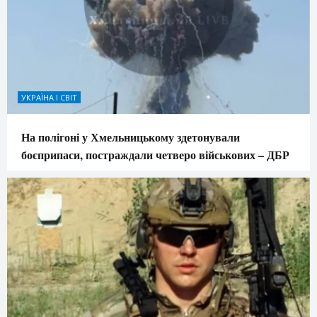
УКРАЇНА І СВІТ
На полігоні у Хмельницькому здетонували
боєприпаси, постраждали четверо військових – ДБР