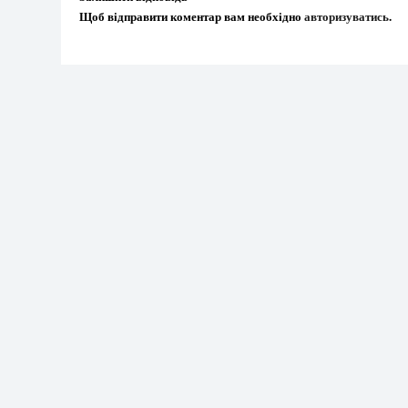
Щоб відправити коментар вам необхідно
авторизуватись
.