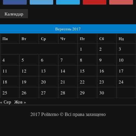
Календар
Вересень 2017
Пн
Вт
Ср
Чт
Пт
Сб
Нд
1
2
3
4
5
6
7
8
9
10
11
12
13
14
15
16
17
18
19
20
21
22
23
24
25
26
27
28
29
30
« Сер
Жов »
2017 Politerno © Всі права захищено