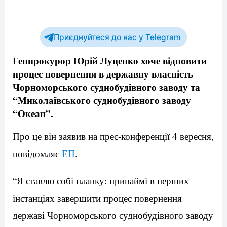
Приєднуйтеся до нас у Telegram
Генпрокурор Юрій Луценко хоче відновити
процес повернення в державну власність
Чорноморського суднобудівного заводу та
“Миколаївського суднобудівного заводу
“Океан”.
Про це він заявив на прес-конференції 4 вересня,
повідомляє
ЕП
.
“Я ставлю собі планку: принаймі в перших
інстанціях завершити процес повернення
державі Чорноморського суднобудівного заводу