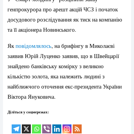
генпрокурора про арешт акцій ЧСЗ і початок
досудового розслідування як тиск на компанію
та її акціонера Новинського.
Як
повідомлялось
, на брифінгу в Миколаєві
заявив Юрій Луценко заявив, що в Швейцарії
знайдено банківську комірку з великою
кількістю золота, яка належить людині з
найближчого оточення екс-президента України
Віктора Януковича.
Діліться у соцмережах: