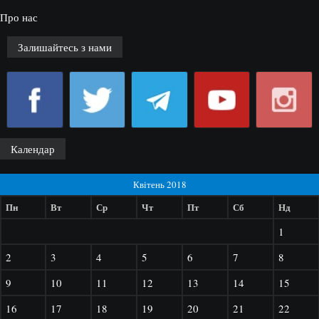
Про нас
Залишайтесь з нами
Календар
Квітень 2018
Пн
Вт
Ср
Чт
Пт
Сб
Нд
1
2
3
4
5
6
7
8
9
10
11
12
13
14
15
16
17
18
19
20
21
22