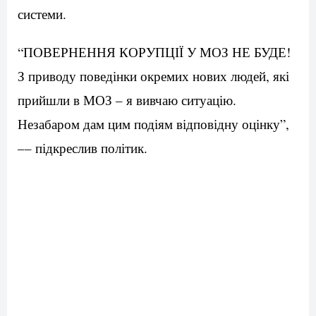
системи.
“ПОВЕРНЕННЯ КОРУПЦІЇ У МОЗ НЕ БУДЕ!
З приводу поведінки окремих нових людей, які
прийшли в МОЗ – я вивчаю ситуацію.
Незабаром дам цим подіям відповідну оцінку”,
–– підкреслив політик.