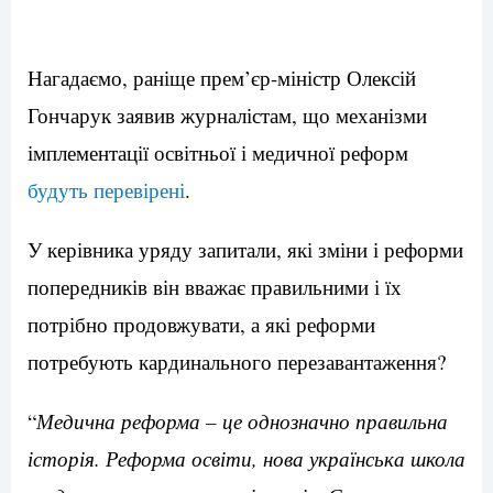
Нагадаємо, раніще прем’єр-міністр Олексій
Гончарук заявив журналістам, що механізми
імплементації освітньої і медичної реформ
будуть перевірені
.
У керівника уряду запитали, які зміни і реформи
попередників він вважає правильними і їх
потрібно продовжувати, а які реформи
потребують кардинального перезавантаження?
“
Медична реформа – це однозначно правильна
історія. Реформа освіти, нова українська школа